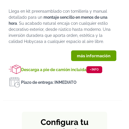
Llega en kit preensamblado con tornillería y manual
detallado para un
montaje sencillo en menos de una
hora
. Su acabado natural encaja con cualquier estilo
decorativo exterior, desde rústico hasta moderno. Una
inversión duradera que aporta orden, estética y la
calidad Hobycasa a cualquier espacio al aire libre.
más información
Descarga a pie de camión incluida
+ INFO
Plazo de entrega: INMEDIATO
Configura tu