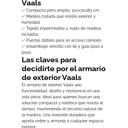
Vaals
✅ Compacto pero amplio: 100×72×183 cm.
✅ Madera tratada que resiste exterior y
humedad.
✅ Tejado impermeable y suelo de madera
incluidos.
✅ Puertas dobles para un acceso cómodo.
✅ ensamblaje sencillo con kit y guía paso a
paso.
Las claves para
decidirte por el armario
de exterior Vaals
El armario de exterior Vaals une
funcionalidad, diseño y resistencia en una
sola pieza. Ideal para quienes buscan una
solución compacta y estética que resista al
tiempo, manteniendo el encanto natural de
la madera. Una inversión duradera que
aporta orden y armonía a cualquier espacio
exterior.