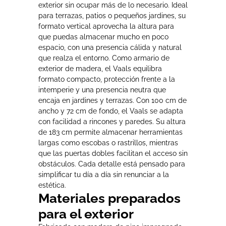
exterior sin ocupar más de lo necesario. Ideal
para terrazas, patios o pequeños jardines, su
formato vertical aprovecha la altura para
que puedas almacenar mucho en poco
espacio, con una presencia cálida y natural
que realza el entorno. Como armario de
exterior de madera, el Vaals equilibra
formato compacto, protección frente a la
intemperie y una presencia neutra que
encaja en jardines y terrazas. Con 100 cm de
ancho y 72 cm de fondo, el Vaals se adapta
con facilidad a rincones y paredes. Su altura
de 183 cm permite almacenar herramientas
largas como escobas o rastrillos, mientras
que las puertas dobles facilitan el acceso sin
obstáculos. Cada detalle está pensado para
simplificar tu día a día sin renunciar a la
estética.
Materiales preparados
para el exterior