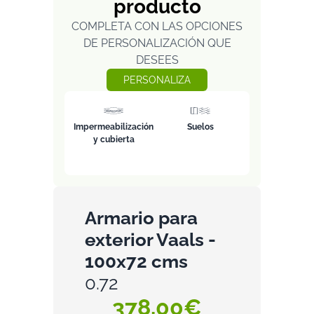
producto
COMPLETA CON LAS OPCIONES
DE PERSONALIZACIÓN QUE
DESEES
PERSONALIZA
Impermeabilización
Suelos
y cubierta
Armario para
exterior Vaals -
100x72 cms
0.72
378,00€