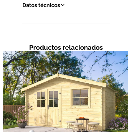
Datos técnicos
Productos relacionados