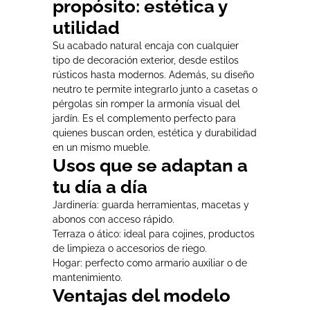
propósito: estética y
utilidad
Su acabado natural encaja con cualquier
tipo de decoración exterior, desde estilos
rústicos hasta modernos. Además, su diseño
neutro te permite integrarlo junto a casetas o
pérgolas sin romper la armonía visual del
jardín. Es el complemento perfecto para
quienes buscan orden, estética y durabilidad
en un mismo mueble.
Usos que se adaptan a
tu día a día
Jardinería: guarda herramientas, macetas y
abonos con acceso rápido.
Terraza o ático: ideal para cojines, productos
de limpieza o accesorios de riego.
Hogar: perfecto como armario auxiliar o de
mantenimiento.
Ventajas del modelo